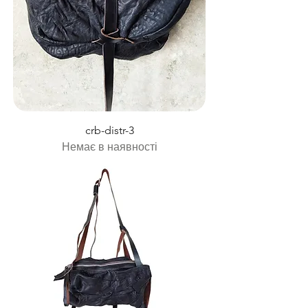
crb-distr-3
Немає в наявності