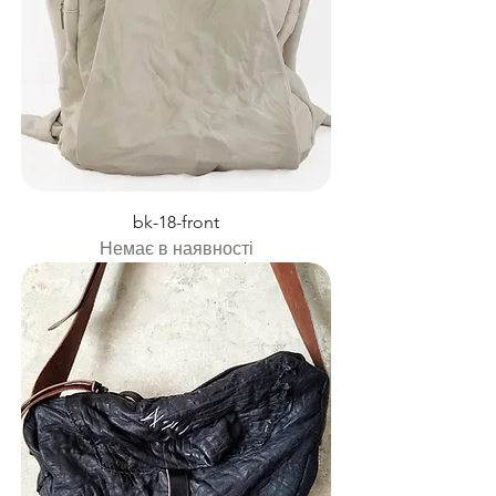
bk-18-front
Немає в наявності