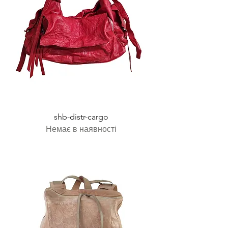
shb-distr-cargo
Немає в наявності