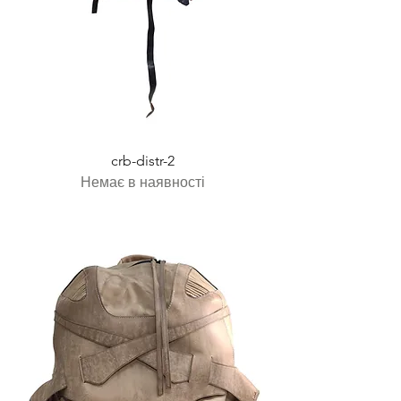
crb-distr-2
Немає в наявності