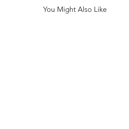
You Might Also Like