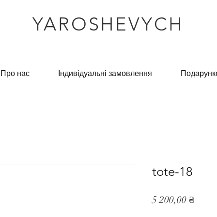
YAROSHEVYCH
Про нас
Індивідуальні замовлення
Подарунк
tote-18
Ціна
5 200,00 ₴