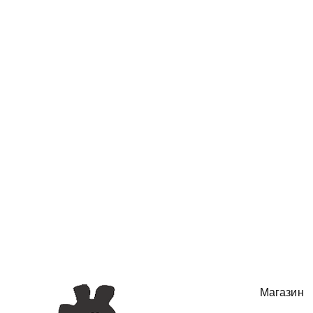
Магазин