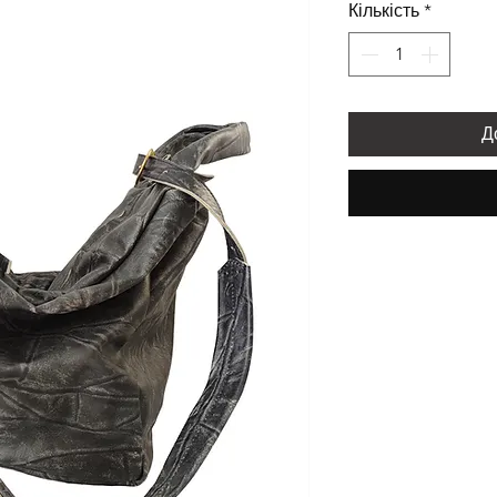
Кількість
*
Д