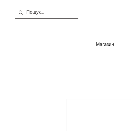
Магазин