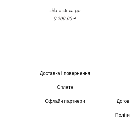
shb-distr-cargo
Ціна
9 200,00 ₴
Доставка і повернення
Оплата
Офлайн партнери
Догов
Політи