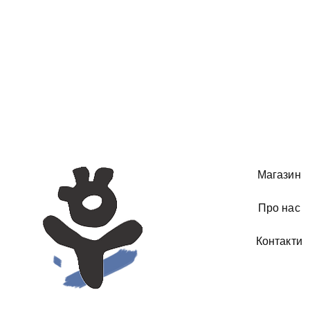
Магазин
Про нас
Контакти