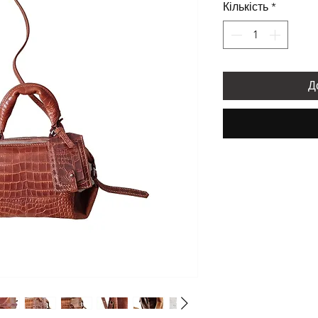
Кількість
*
Д