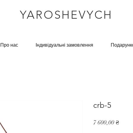
YAROSHEVYCH
Про нас
Індивідуальні замовлення
Подарунк
crb-5
Ціна
7 600,00 ₴