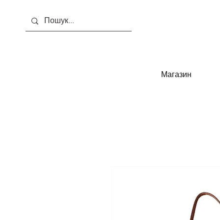
Магазин