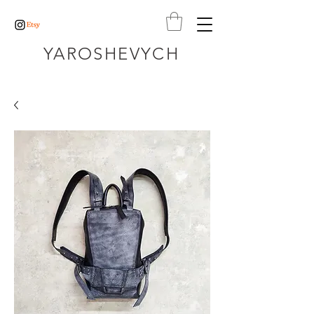
YAROSHEVYCH