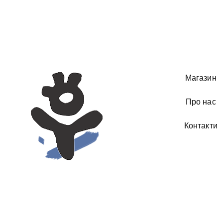
Магазин
Про нас
Контакти