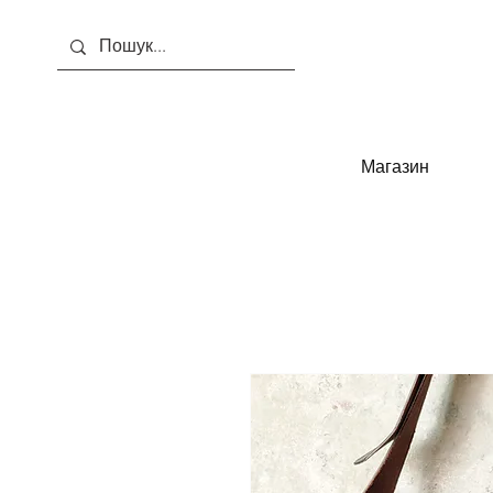
Магазин