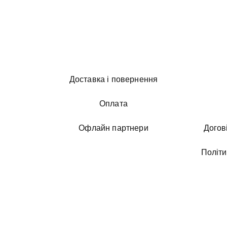
Доставка і повернення
Оплата
Офлайн партнери
Догов
Політи