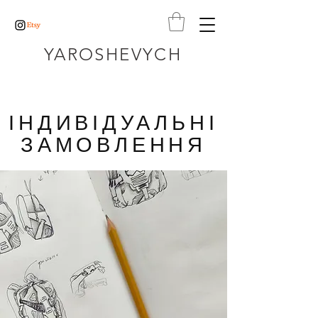
YAROSHEVYCH
ІНДИВІДУАЛЬНІ
ЗАМОВЛЕННЯ