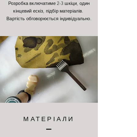
Розробка включатиме 2-3 шкіци, один
кінцевий ескіз, підбір матеріалів.
Вартість обговорюється індивідуально.
МАТЕРІАЛИ