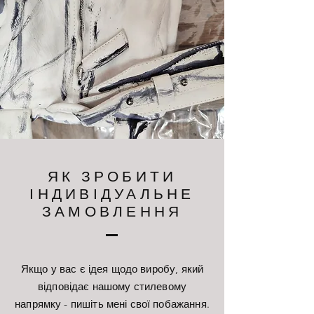
ЯК ЗРОБИТИ
ІНДИВІДУАЛЬНЕ
ЗАМОВЛЕННЯ
Якщо у вас є ідея щодо виробу, який
відповідає нашому стилевому
напрямку - пишіть мені свої побажання.